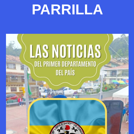
PARRILLA