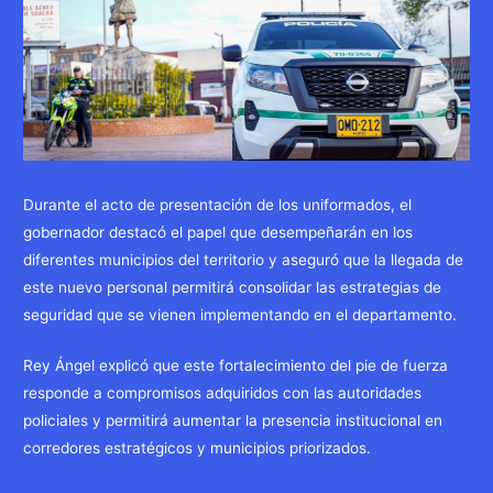
Durante el acto de presentación de los uniformados, el
gobernador destacó el papel que desempeñarán en los
diferentes municipios del territorio y aseguró que la llegada de
este nuevo personal permitirá consolidar las estrategias de
seguridad que se vienen implementando en el departamento.
Rey Ángel explicó que este fortalecimiento del pie de fuerza
responde a compromisos adquiridos con las autoridades
policiales y permitirá aumentar la presencia institucional en
corredores estratégicos y municipios priorizados.