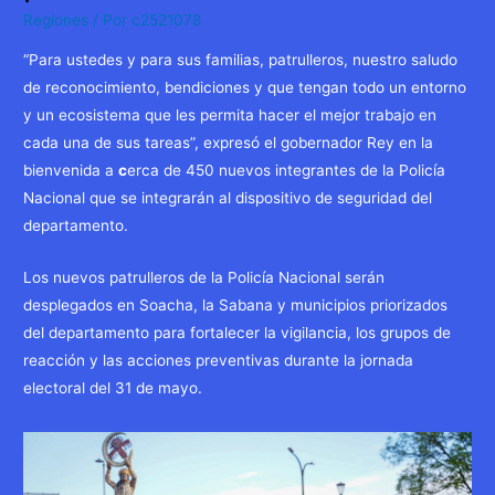
Regiones
/ Por
c2521078
“Para ustedes y para sus familias, patrulleros, nuestro saludo
de reconocimiento, bendiciones y que tengan todo un entorno
y un ecosistema que les permita hacer el mejor trabajo en
cada una de sus tareas”, expresó el gobernador Rey en la
bienvenida a
c
erca de 450 nuevos integrantes de la Policía
Nacional que se integrarán al dispositivo de seguridad del
departamento.
Los nuevos patrulleros de la Policía Nacional serán
desplegados en Soacha, la Sabana y municipios priorizados
del departamento para fortalecer la vigilancia, los grupos de
reacción y las acciones preventivas durante la jornada
electoral del 31 de mayo.