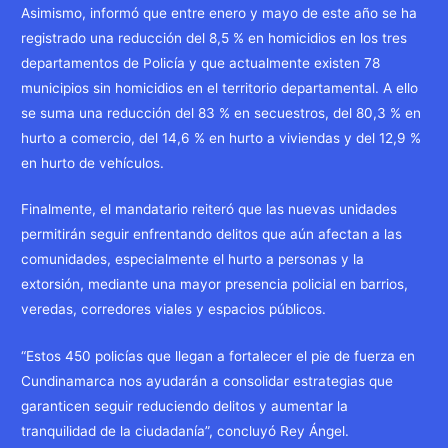
Asimismo, informó que entre enero y mayo de este año se ha
registrado una reducción del 8,5 % en homicidios en los tres
departamentos de Policía y que actualmente existen 78
municipios sin homicidios en el territorio departamental. A ello
se suma una reducción del 83 % en secuestros, del 80,3 % en
hurto a comercio, del 14,6 % en hurto a viviendas y del 12,9 %
en hurto de vehículos.
Finalmente, el mandatario reiteró que las nuevas unidades
permitirán seguir enfrentando delitos que aún afectan a las
comunidades, especialmente el hurto a personas y la
extorsión, mediante una mayor presencia policial en barrios,
veredas, corredores viales y espacios públicos.
“Estos 450 policías que llegan a fortalecer el pie de fuerza en
Cundinamarca nos ayudarán a consolidar estrategias que
garanticen seguir reduciendo delitos y aumentar la
tranquilidad de la ciudadanía”, concluyó Rey Ángel.