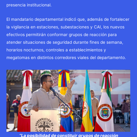
presencia institucional.
El mandatario departamental indicó que, además de fortalecer
la vigilancia en estaciones, subestaciones y CAI, los nuevos
efectivos permitirán conformar grupos de reacción para
atender situaciones de seguridad durante fines de semana,
horarios nocturnos, controles a establecimientos y
megatomas en distintos corredores viales del departamento.
“La posibilidad de constituir grupos de reacción