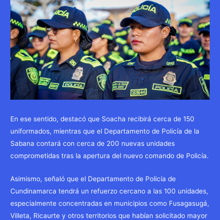
En ese sentido, destacó que Soacha recibirá cerca de 150
uniformados, mientras que el Departamento de Policía de la
Sabana contará con cerca de 200 nuevas unidades
comprometidas tras la apertura del nuevo comando de Policía.
Asimismo, señaló que el Departamento de Policía de
Cundinamarca tendrá un refuerzo cercano a las 100 unidades,
especialmente concentradas en municipios como Fusagasugá,
Villeta, Ricaurte y otros territorios que habían solicitado mayor