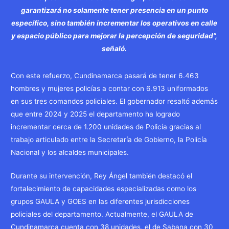
garantizará no solamente tener presencia en un punto
específico, sino también incrementar los operativos en calle
y espacio público para mejorar la percepción de seguridad”,
señaló.
Con este refuerzo, Cundinamarca pasará de tener 6.463
hombres y mujeres policías a contar con 6.913 uniformados
en sus tres comandos policiales. El gobernador resaltó además
que entre 2024 y 2025 el departamento ha logrado
incrementar cerca de 1.200 unidades de Policía gracias al
trabajo articulado entre la Secretaría de Gobierno, la Policía
Nacional y los alcaldes municipales.
Durante su intervención, Rey Ángel también destacó el
fortalecimiento de capacidades especializadas como los
grupos GAULA y GOES en las diferentes jurisdicciones
policiales del departamento. Actualmente, el GAULA de
Cundinamarca cuenta con 38 unidades, el de Sabana con 30