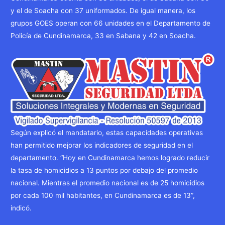
y el de Soacha con 37 uniformados. De igual manera, los
grupos GOES operan con 66 unidades en el Departamento de
Policía de Cundinamarca, 33 en Sabana y 42 en Soacha.
Según explicó el mandatario, estas capacidades operativas
han permitido mejorar los indicadores de seguridad en el
departamento. “Hoy en Cundinamarca hemos logrado reducir
la tasa de homicidios a 13 puntos por debajo del promedio
nacional. Mientras el promedio nacional es de 25 homicidios
por cada 100 mil habitantes, en Cundinamarca es de 13”,
indicó.