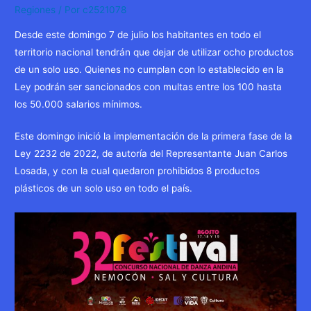
Regiones
/ Por
c2521078
Desde este domingo 7 de julio los habitantes en todo el
territorio nacional tendrán que dejar de utilizar ocho productos
de un solo uso. Quienes no cumplan con lo establecido en la
Ley podrán ser sancionados con multas entre los 100 hasta
los 50.000 salarios mínimos.
Este domingo inició la implementación de la primera fase de la
Ley 2232 de 2022, de autoría del Representante Juan Carlos
Losada, y con la cual quedaron prohibidos 8 productos
plásticos de un solo uso en todo el país.