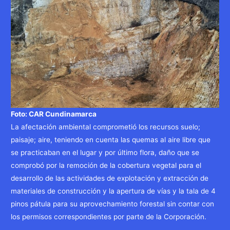
Foto: CAR Cundinamarca
La afectación ambiental comprometió los recursos suelo;
paisaje; aire, teniendo en cuenta las quemas al aire libre que
se practicaban en el lugar y por último flora, daño que se
comprobó por la remoción de la cobertura vegetal para el
desarrollo de las actividades de explotación y extracción de
materiales de construcción y la apertura de vías y la tala de 4
pinos pátula para su aprovechamiento forestal sin contar con
los permisos correspondientes por parte de la Corporación.