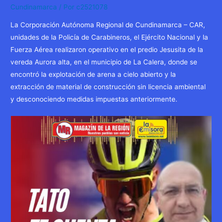
Cundinamarca
/ Por
c2521078
La Corporación Autónoma Regional de Cundinamarca – CAR,
unidades de la Policía de Carabineros, el Ejército Nacional y la
Fuerza Aérea realizaron operativo en el predio Jesusita de la
vereda Aurora alta, en el municipio de La Calera, donde se
encontró la explotación de arena a cielo abierto y la
extracción de material de construcción sin licencia ambiental
y desconociendo medidas impuestas anteriormente.