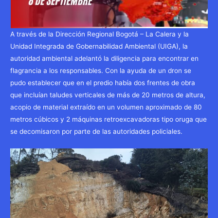
A través de la Dirección Regional Bogotá – La Calera y la
Unidad Integrada de Gobernabilidad Ambiental (UIGA), la
autoridad ambiental adelantó la diligencia para encontrar en
flagrancia a los responsables. Con la ayuda de un dron se
pudo establecer que en el predio había dos frentes de obra
que incluían taludes verticales de más de 20 metros de altura,
acopio de material extraído en un volumen aproximado de 80
metros cúbicos y 2 máquinas retroexcavadoras tipo oruga que
se decomisaron por parte de las autoridades policiales.