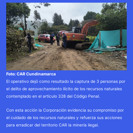
Foto: CAR Cundinamarca
El operativo dejó como resultado la captura de 3 personas por
el delito de aprovechamiento ilícito de los recursos naturales
contemplado en el artículo 328 del Código Penal.
Con esta acción la Corporación evidencia su compromiso por
el cuidado de los recursos naturales y refuerza sus acciones
para erradicar del territorio CAR la minería ilegal.