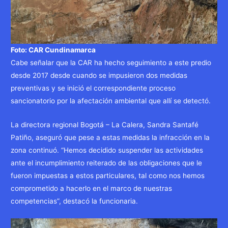
Foto: CAR Cundinamarca
Cabe señalar que la CAR ha hecho seguimiento a este predio
desde 2017 desde cuando se impusieron dos medidas
preventivas y se inició el correspondiente proceso
sancionatorio por la afectación ambiental que allí se detectó.
La directora regional Bogotá – La Calera, Sandra Santafé
Patiño, aseguró que pese a estas medidas la infracción en la
zona continuó. “Hemos decidido suspender las actividades
ante el incumplimiento reiterado de las obligaciones que le
fueron impuestas a estos particulares, tal como nos hemos
comprometido a hacerlo en el marco de nuestras
competencias”, destacó la funcionaria.