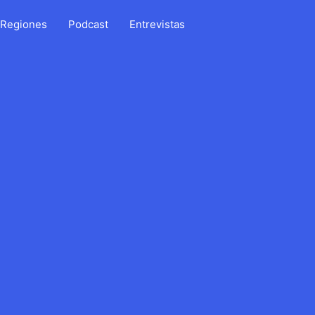
Regiones
Podcast
Entrevistas