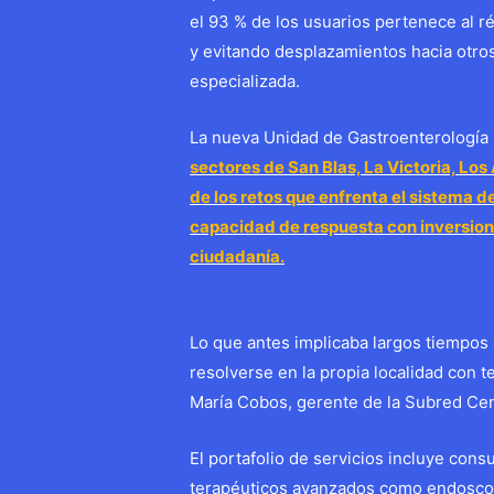
el 93 % de los usuarios pertenece al 
y evitando desplazamientos hacia otros
especializada.
La nueva Unidad de Gastroenterología
sectores de San Blas, La Victoria, Los
de los retos que enfrenta el sistema d
capacidad de respuesta con inversione
ciudadanía.
Lo que antes implicaba largos tiempos
resolverse en la propia localidad con 
María Cobos, gerente de la Subred Cen
El portafolio de servicios incluye cons
terapéuticos avanzados como endoscop