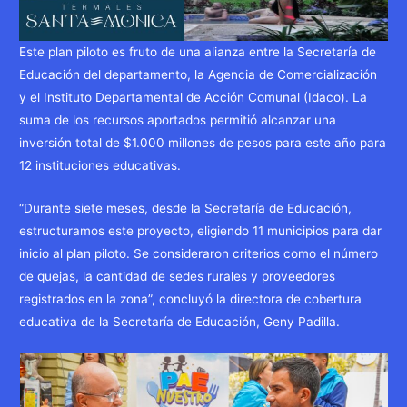
Este plan piloto es fruto de una alianza entre la Secretaría de
Educación del departamento, la Agencia de Comercialización
y el Instituto Departamental de Acción Comunal (Idaco). La
suma de los recursos aportados permitió alcanzar una
inversión total de $1.000 millones de pesos para este año para
12 instituciones educativas.
“Durante siete meses, desde la Secretaría de Educación,
estructuramos este proyecto, eligiendo 11 municipios para dar
inicio al plan piloto. Se consideraron criterios como el número
de quejas, la cantidad de sedes rurales y proveedores
registrados en la zona”, concluyó la directora de cobertura
educativa de la Secretaría de Educación, Geny Padilla.