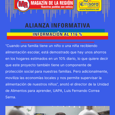
“Cuando una familia tiene un niño o una niña recibiendo
alimentación escolar, está demostrado que hay unos ahorros
en los hogares estimados en un 10% diario, lo que quiere decir
que este proyecto también tiene un componente de
protección social para nuestras familias. Pero adicionalmente,
moviliza las economías locales y nos permite supervisar la
alimentación de nuestros niños”, anotó el director de la Unidad
de Alimentos para aprender, UAPA, Luis Fernando Correa
Serna.