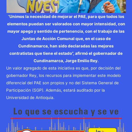
“
Unimos la necesidad de mejorar el PAE, para que todos los
elementos puedan ser valorados con mayor intensidad, con
mayor apego y sentido de pertenencia, con el trabajo de las
Juntas de Acción Comunal que, en el caso de
Cundinamarca, han sido declaradas las mejores
contratistas que tiene el estado”, afirmó el gobernador de
Cundinamarca, Jorge Emilio Rey.
Un valor agregado de esta iniciativa es que, por decisión del
gobernador Rey, los recursos para implementar este modelo
diferencial del PAE son propios y no del Sistema General de
Participación (SGP). Además, estará auditado por la
Universidad de Antioquia.