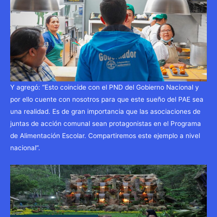
Y agregó: “Esto coincide con el PND del Gobierno Nacional y
por ello cuente con nosotros para que este sueño del PAE sea
una realidad. Es de gran importancia que las asociaciones de
juntas de acción comunal sean protagonistas en el Programa
de Alimentación Escolar. Compartiremos este ejemplo a nivel
nacional”.