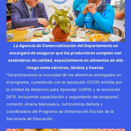
La Agencia de Comercialización del Departamento se
encargará de asegurar que los productores cumplan con
estándares de calidad, especialmente en alimentos de alto
riesgo como cárnicos, lácteos y huevos.
“Garantizaremos la inocuidad de los alimentos entregados en
el programa, cumpliendo con la resolución 00335 emitida por
la Unidad de Alimentos para Aprender (UAPA) y la resolución
2674, incluyendo capacitación y seguimiento del programa”,
comentó Jimena Manosalva, nutricionista dietista y
coordinadora del Programa de Alimentación Escolar de la
Secretaría de Educación.