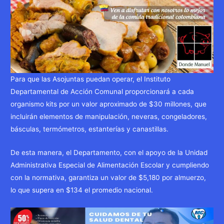
Para que las Asojuntas puedan operar, el Instituto
Departamental de Acción Comunal proporcionará a cada
organismo kits por un valor aproximado de $30 millones, que
incluirán elementos de manipulación, neveras, congeladores,
básculas, termómetros, estanterías y canastillas.
De esta manera, el Departamento, con el apoyo de la Unidad
Administrativa Especial de Alimentación Escolar y cumpliendo
con la normativa, garantiza un valor de $5,180 por almuerzo,
lo que supera en $134 el promedio nacional.