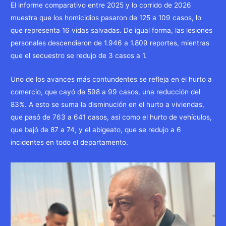
El informe comparativo entre 2025 y lo corrido de 2026
muestra que los homicidios pasaron de 125 a 109 casos, lo
que representa 16 vidas salvadas. De igual forma, las lesiones
personales descendieron de 1.946 a 1.809 reportes, mientras
que el secuestro se redujo de 3 casos a 1.
Uno de los avances más contundentes se refleja en el hurto a
comercio, que cayó de 598 a 99 casos, una reducción del
83%. A esto se suma la disminución en el hurto a viviendas,
que pasó de 763 a 641 casos, así como el hurto de vehículos,
que bajó de 87 a 74, y el abigeato, que se redujo a 6
incidentes en todo el departamento.