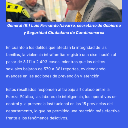
General (R.) Luis Fernando Navarro, secretario de Gobierno
y Seguridad Ciudadana de Cundinamarca
En cuanto a los delitos que afectan la integridad de las
familias, la violencia intrafamiliar registró una disminución al
pasar de 3.111 a 2.493 casos, mientras que los delitos
sexuales bajaron de 579 a 381 reportes, evidenciando
avances en las acciones de prevención y atención.
Estos resultados responden al trabajo articulado entre la
Fuerza Pública, las labores de inteligencia, los operativos de
control y la presencia institucional en las 15 provincias del
departamento, lo que ha permitido una reacción más efectiva
frente a los fenómenos delictivos.