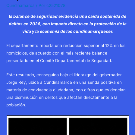
Cundinamarca
/ Por
c2521078
El balance de seguridad evidencia una caída sostenida de
delitos en 2026, con impacto directo en la protección de la
vida y la economía de los cundinamarqueses
El departamento reporta una reducción superior al 12% en los
homicidios, de acuerdo con el más reciente balance
presentado en el Comité Departamental de Seguridad.
Este resultado, conseguido bajo el liderazgo del gobernador
Jorge Rey, ubica a Cundinamarca en una senda positiva en
materia de convivencia ciudadana, con cifras que evidencian
una disminución en delitos que afectan directamente a la
población.