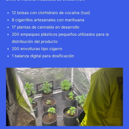
12 bolsas con clorhidrato de cocaína (tusi)
8 cigarrillos artesanales con marihuana
17 plantas de cannabis en desarrollo
200 empaques plásticos pequeños utilizados para la
distribución del producto
200 envolturas tipo cigarro
1 balanza digital para dosificación