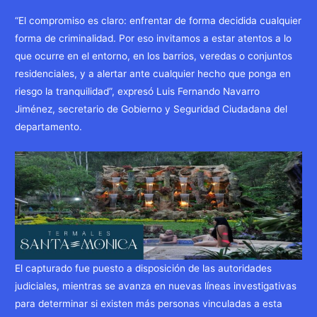
“El compromiso es claro: enfrentar de forma decidida cualquier
forma de criminalidad. Por eso invitamos a estar atentos a lo
que ocurre en el entorno, en los barrios, veredas o conjuntos
residenciales, y a alertar ante cualquier hecho que ponga en
riesgo la tranquilidad”, expresó Luis Fernando Navarro
Jiménez, secretario de Gobierno y Seguridad Ciudadana del
departamento.
El capturado fue puesto a disposición de las autoridades
judiciales, mientras se avanza en nuevas líneas investigativas
para determinar si existen más personas vinculadas a esta