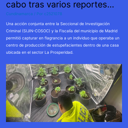
cabo tras varios reportes…
Cundinamarca
/ Por
c2521078
Una acción conjunta entre la Seccional de Investigación
Criminal (SIJIN-COSOC) y la Fiscalía del municipio de Madrid
permitió capturar en flagrancia a un individuo que operaba un
centro de producción de estupefacientes dentro de una casa
ubicada en el sector La Prosperidad.