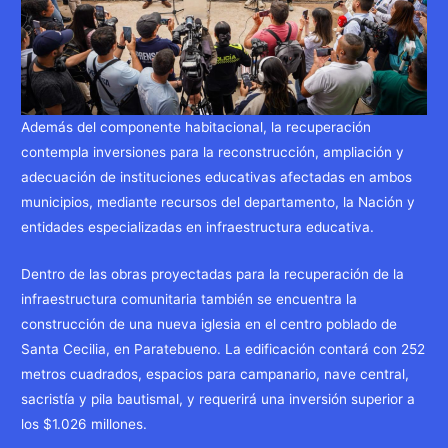
Además del componente habitacional, la recuperación
contempla inversiones para la reconstrucción, ampliación y
adecuación de instituciones educativas afectadas en ambos
municipios, mediante recursos del departamento, la Nación y
entidades especializadas en infraestructura educativa.
Dentro de las obras proyectadas para la recuperación de la
infraestructura comunitaria también se encuentra la
construcción de una nueva iglesia en el centro poblado de
Santa Cecilia, en Paratebueno. La edificación contará con 252
metros cuadrados, espacios para campanario, nave central,
sacristía y pila bautismal, y requerirá una inversión superior a
los $1.026 millones.