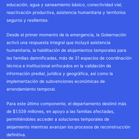
educación, agua y saneamiento básico, conectividad vial,
reactivación productiva, asistencia humanitaria y territorios
seguros y resilientes.
Desde el primer momento de la emergencia, la Gobernación
activó una respuesta integral que incluyó asistencia
humanitaria, la habilitación de alojamientos temporales para
las familias damnificadas, más de 31 espacios de coordinación
técnica e institucional enfocados en la validación de
información predial, jurídica y geográfica, así como la
implementación de subvenciones económicas de
arrendamiento temporal.
Para este último componente, el departamento destinó más
de $1.539 millones, en apoyo a las familias afectadas,
permitiéndoles acceder a soluciones temporales de
alojamiento mientras avanzan los procesos de reconstrucción
definitiva.