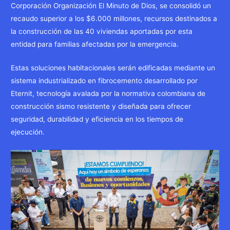
Corporación Organización El Minuto de Dios, se consolidó un
recaudo superior a los $6.000 millones, recursos destinados a
la construcción de las 40 viviendas aportadas por esta
entidad para familias afectadas por la emergencia.
Estas soluciones habitacionales serán edificadas mediante un
sistema industrializado en fibrocemento desarrollado por
Eternit, tecnología avalada por la normativa colombiana de
construcción sismo resistente y diseñada para ofrecer
seguridad, durabilidad y eficiencia en los tiempos de
ejecución.