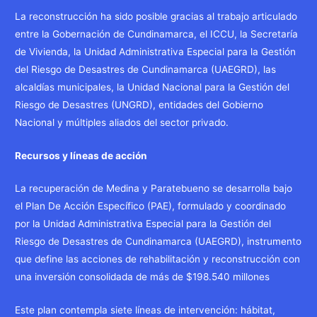
La reconstrucción ha sido posible gracias al trabajo articulado
entre la Gobernación de Cundinamarca, el ICCU, la Secretaría
de Vivienda, la Unidad Administrativa Especial para la Gestión
del Riesgo de Desastres de Cundinamarca (UAEGRD), las
alcaldías municipales, la Unidad Nacional para la Gestión del
Riesgo de Desastres (UNGRD), entidades del Gobierno
Nacional y múltiples aliados del sector privado.
Recursos y líneas de acción
La recuperación de Medina y Paratebueno se desarrolla bajo
el Plan De Acción Específico (PAE), formulado y coordinado
por la Unidad Administrativa Especial para la Gestión del
Riesgo de Desastres de Cundinamarca (UAEGRD), instrumento
que define las acciones de rehabilitación y reconstrucción con
una inversión consolidada de más de $198.540 millones
Este plan contempla siete líneas de intervención: hábitat,