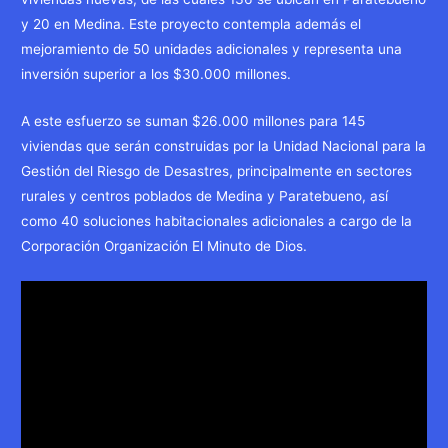
y 20 en Medina. Este proyecto contempla además el
mejoramiento de 50 unidades adicionales y representa una
inversión superior a los $30.000 millones.
A este esfuerzo se suman $26.000 millones para 145
viviendas que serán construidas por la Unidad Nacional para la
Gestión del Riesgo de Desastres, principalmente en sectores
rurales y centros poblados de Medina y Paratebueno, así
como 40 soluciones habitacionales adicionales a cargo de la
Corporación Organización El Minuto de Dios.