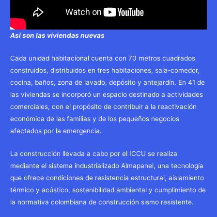
Así son las viviendas nuevas
Cada unidad habitacional cuenta con 70 metros cuadrados
construidos, distribuidos en tres habitaciones, sala-comedor,
cocina, baños, zona de lavado, depósito y antejardín. En 41 de
las viviendas se incorporó un espacio destinado a actividades
comerciales, con el propósito de contribuir a la reactivación
económica de las familias y de los pequeños negocios
afectados por la emergencia.
La construcción llevada a cabo por el ICCU se realiza
mediante el sistema industrializado Almapanel, una tecnología
que ofrece condiciones de resistencia estructural, aislamiento
térmico y acústico, sostenibilidad ambiental y cumplimiento de
la normativa colombiana de construcción sismo resistente.