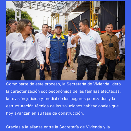
Como parte de este proceso, la Secretaría de Vivienda lideró
la caracterización socioeconómica de las familias afectadas,
la revisión jurídica y predial de los hogares priorizados y la
estructuración técnica de las soluciones habitacionales que
hoy avanzan en su fase de construcción.
Gracias a la alianza entre la Secretaría de Vivienda y la