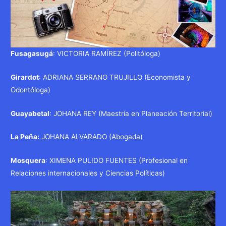
Fusagasugá
: VICTORIA RAMÍREZ (Politóloga)
Girardot
: ADRIANA SERRANO TRUJILLO (Economista y
Odontóloga)
Guayabetal
: JOHANA REY (Maestría en Planeación Territorial)
La Peña:
JOHANA ALVARADO (Abogada)
Mosquera
: XIMENA PULIDO FUENTES (Profesional en
Relaciones internacionales y Ciencias Políticas)