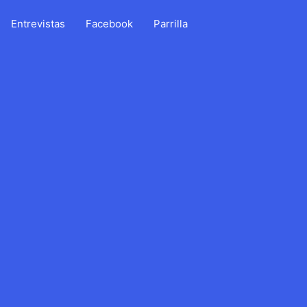
Entrevistas
Facebook
Parrilla