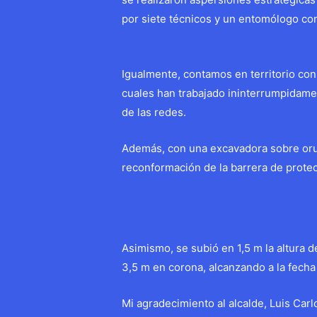
por siete técnicos y un entomólogo con
Igualmente, contamos en territorio con
cuales han trabajado ininterrumpidam
de las redes.
Además, con una excavadora sobre orug
reconformación de la barrera de protecc
Asimismo, se subió en 1,5 m la altura 
3,5 m en corona, alcanzando a la fecha
Mi agradecimiento al alcalde, Luis Car