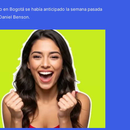
do en Bogotá se había anticipado la semana pasada
 Daniel Benson.