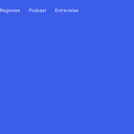
Regiones
Podcast
Entrevistas