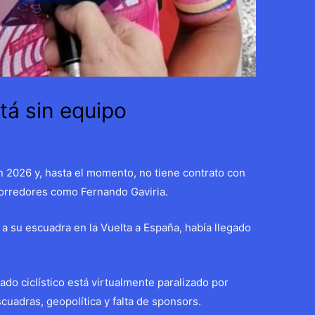
tá sin equipo
 2026 y, hasta el momento, no tiene contrato con
corredores como Fernando Gaviria.
 a su escuadra en la Vuelta a España, había llegado
do ciclístico está virtualmente paralizado por
cuadras, geopolítica y falta de sponsors.