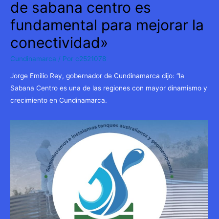
de sabana centro es
fundamental para mejorar la
conectividad»
Cundinamarca
/ Por
c2521078
Jorge Emilio Rey, gobernador de Cundinamarca dijo: “la
Sabana Centro es una de las regiones con mayor dinamismo y
crecimiento en Cundinamarca.