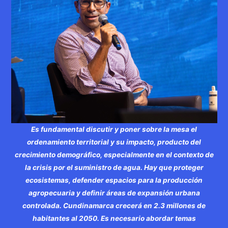
Es fundamental discutir y poner sobre la mesa el
ordenamiento territorial y su impacto, producto del
crecimiento demográfico, especialmente en el contexto de
la crisis por el suministro de agua. Hay que proteger
ecosistemas, defender espacios para la producción
agropecuaria y definir áreas de expansión urbana
controlada. Cundinamarca crecerá en 2.3 millones de
habitantes al 2050. Es necesario abordar temas