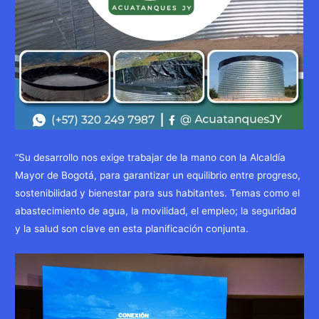
“Su desarrollo nos exige trabajar de la mano con la Alcaldía
Mayor de Bogotá, para garantizar un equilibrio entre progreso,
sostenibilidad y bienestar para sus habitantes. Temas como el
abastecimiento de agua, la movilidad, el empleo; la seguridad
y la salud son clave en esta planificación conjunta.