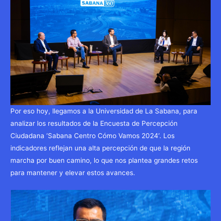
Por eso hoy, llegamos a la Universidad de La Sabana, para
analizar los resultados de la Encuesta de Percepción
Ciudadana ‘Sabana Centro Cómo Vamos 2024’. Los
indicadores reflejan una alta percepción de que la región
marcha por buen camino, lo que nos plantea grandes retos
para mantener y elevar estos avances.