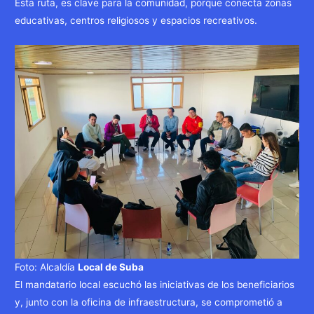
Esta ruta, es clave para la comunidad, porque conecta zonas
educativas, centros religiosos y espacios recreativos.
Foto: Alcaldía
Local de Suba
El mandatario local escuchó las iniciativas de los beneficiarios
y, junto con la oficina de infraestructura, se comprometió a