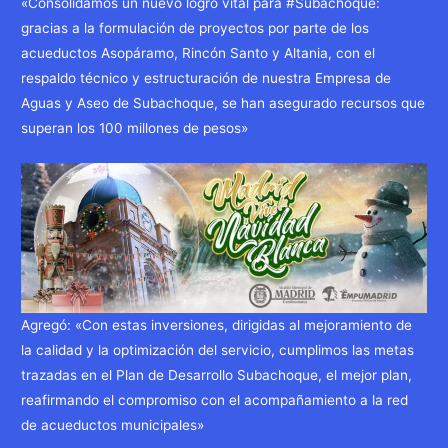
«Consolidamos un nuevo logro vital para #Subachoque:
gracias a la formulación de proyectos por parte de los
acueductos Asopáramo, Rincón Santo y Altania, con el
respaldo técnico y estructuración de nuestra Empresa de
Aguas y Aseo de Subachoque, se han asegurado recursos que
superan los 100 millones de pesos»
Agregó: «Con estas inversiones, dirigidas al mejoramiento de
la calidad y la optimización del servicio, cumplimos las metas
trazadas en el Plan de Desarrollo Subachoque, el mejor plan,
reafirmando el compromiso con el acompañamiento a la red
de acueductos municipales»