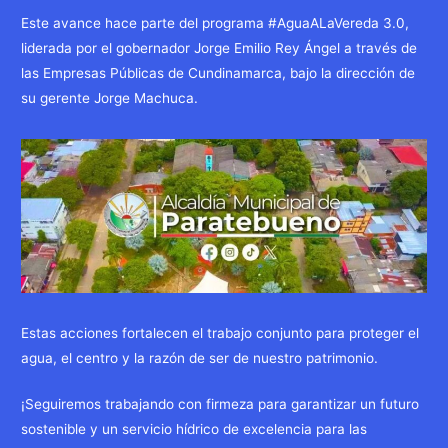
Este avance hace parte del programa #AguaALaVereda 3.0,
liderada por el gobernador Jorge Emilio Rey Ángel a través de
las Empresas Públicas de Cundinamarca, bajo la dirección de
su gerente Jorge Machuca.
Estas acciones fortalecen el trabajo conjunto para proteger el
agua, el centro y la razón de ser de nuestro patrimonio.
¡Seguiremos trabajando con firmeza para garantizar un futuro
sostenible y un servicio hídrico de excelencia para las