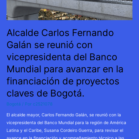
Alcalde Carlos Fernando
Galán se reunió con
vicepresidenta del Banco
Mundial para avanzar en la
financiación de proyectos
claves de Bogotá.
Bogotá
/ Por
c2521078
El alcalde mayor, Carlos Fernando Galán, se reunió con la
vicepresidenta del Banco Mundial para la región de América
Latina y el Caribe, Susana Cordeiro Guerra, para revisar el
avance en la financiación y acompañamiento técnico a las