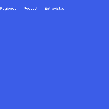
Regiones
Podcast
Entrevistas