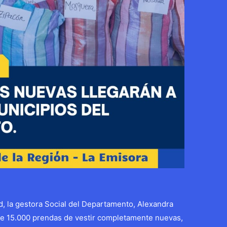
d, la gestora Social del Departamento, Alexandra
de 15.000 prendas de vestir completamente nuevas,