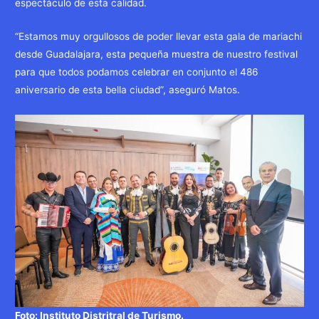
espectáculo de esta calidad.
“Estamos muy orgullosos de poder llevar esta gala de mariachi
desde Guadalajara, esta pequeña muestra de nuestro festival
para que todos podamos celebrar en conjunto el 486
aniversario de esta bella ciudad”, aseguró Matos.
Foto: Instituto Distritral de Turismo.