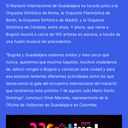
El Mariachi Internacional de Guadalajara ha tocado junto a la
Orquesta Sinfónica de Roma, la Orquesta Filarmónica de
Berlín, la Orquesta Sinfónica de Madrid, y la Orquesta
Sinfónica de Córdoba, entre otras. Y ahora, que viene a
Bogotá reunirá a cerca de 100 artistas en escena, a través de
una fusión musical sin precedentes.
“Bogotá y Guadalajara estamos unidos y más cerca que
nunca, queremos que muchos tapatíos, muchos ciudadanos
de Jalisco vengan a Bogotá y conozcan esta ciudad y para
eso estamos teniendo diferentes actividades entre las que
destacamos la gala del encuentro internacional del mariachi
que tendremos este próximo 7 de agosto Julio Mario Santo
Domingo”, concluyó Omar Macedo, representante de la
Oficina de Visitantes de Guadalajara en Colombia.