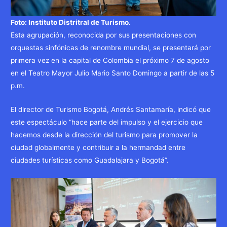
Foto: Instituto Distritral de Turismo.
Esta agrupación, reconocida por sus presentaciones con
orquestas sinfónicas de renombre mundial, se presentará por
primera vez en la capital de Colombia el próximo 7 de agosto
en el Teatro Mayor Julio Mario Santo Domingo a partir de las 5
p.m.
El director de Turismo Bogotá, Andrés Santamaría, indicó que
este espectáculo “hace parte del impulso y el ejercicio que
hacemos desde la dirección del turismo para promover la
ciudad globalmente y contribuir a la hermandad entre
ciudades turísticas como Guadalajara y Bogotá”.