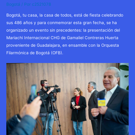
Bogotá
/ Por
c2521078
Bogotá, tu casa, la casa de todos, está de fiesta celebrando
sus 486 años y para conmemorar esta gran fecha, se ha
organizado un evento sin precedentes: la presentación del
Mariachi Internacional CHG de Gamaliel Contreras Huerta
proveniente de Guadalajara, en ensamble con la Orquesta
Filarmónica de Bogotá (OFB).