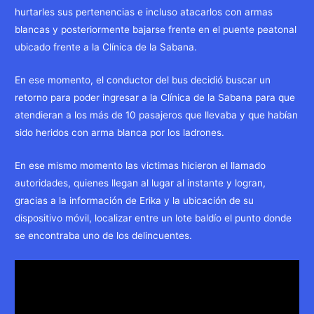
hurtarles sus pertenencias e incluso atacarlos con armas
blancas y posteriormente bajarse frente en el puente peatonal
ubicado frente a la Clínica de la Sabana.
En ese momento, el conductor del bus decidió buscar un
retorno para poder ingresar a la Clínica de la Sabana para que
atendieran a los más de 10 pasajeros que llevaba y que habían
sido heridos con arma blanca por los ladrones.
En ese mismo momento las victimas hicieron el llamado
autoridades, quienes llegan al lugar al instante y logran,
gracias a la información de Erika y la ubicación de su
dispositivo móvil, localizar entre un lote baldío el punto donde
se encontraba uno de los delincuentes.