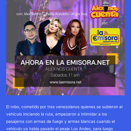
El robo, cometido por tres venezolanos quienes se subieron al
vehículo iniciando la ruta, empezaron a intimidar a los
pasajeros con armas de fuego y armas blancas cuando el
vehículo ya había pasado el peaje Los Andes, para luego