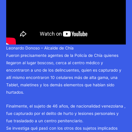
Leonardo Donoso – Alcalde de Chía
Fueron precisamente agentes de la Policía de Chía quienes
llegaron al lugar boscoso, cerca al centro médico y
encontraron a uno de los delincuentes, quien es capturado y
allí mismo encontraron 10 celulares más de alta gama, una
Tablet, maletines y los demás elementos que habían sido
hurtados.
Finalmente, el sujeto de 46 años, de nacionalidad venezolana ,
fue capturado por el delito de hurto y lesiones personales y
fue trasladado a un centro penitenciario.
Se investiga qué pasó con los otros dos sujetos implicados