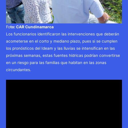
Fo
to: CAR Cundinamarca
Los funcionarios identificaron las intervenciones que deberán
acometerse en el corto y mediano plazo, pues si se cumplen
los pronósticos del Ideam y las lluvias se intensifican en las
próximas semanas, estas fuentes hídricas podrían convertirse
en un riesgo para las familias que habitan en las zonas
circundantes.