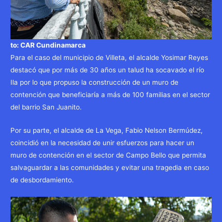
to: CAR Cundinamarca
Para el caso del municipio de Villeta, el alcalde Yosimar Reyes
destacó que por más de 30 años un talud ha socavado el río
Ila por lo que propuso la construcción de un muro de
contención que beneficiaría a más de 100 familias en el sector
del barrio San Juanito.
Por su parte, el alcalde de La Vega, Fabio Nelson Bermúdez,
coincidió en la necesidad de unir esfuerzos para hacer un
muro de contención en el sector de Campo Bello que permita
salvaguardar a las comunidades y evitar una tragedia en caso
de desbordamiento.