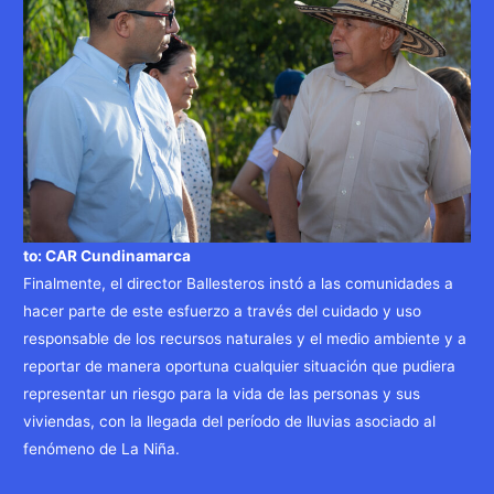
to: CAR Cundinamarca
Finalmente, el director Ballesteros instó a las comunidades a
hacer parte de este esfuerzo a través del cuidado y uso
responsable de los recursos naturales y el medio ambiente y a
reportar de manera oportuna cualquier situación que pudiera
representar un riesgo para la vida de las personas y sus
viviendas, con la llegada del período de lluvias asociado al
fenómeno de La Niña.