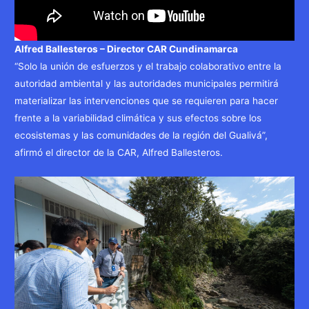
Alfred Ballesteros – Director CAR Cundinamarca
“Solo la unión de esfuerzos y el trabajo colaborativo entre la
autoridad ambiental y las autoridades municipales permitirá
materializar las intervenciones que se requieren para hacer
frente a la variabilidad climática y sus efectos sobre los
ecosistemas y las comunidades de la región del Gualivá”,
afirmó el director de la CAR, Alfred Ballesteros.