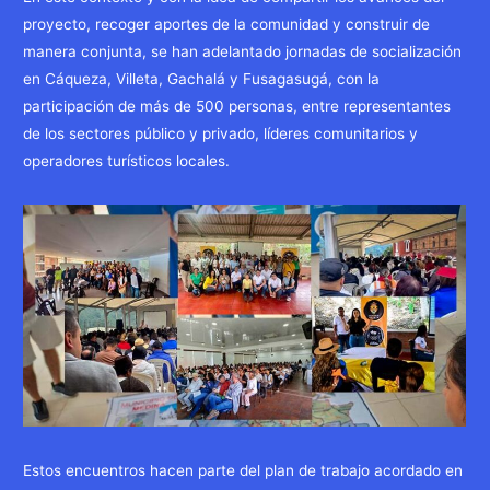
proyecto, recoger aportes de la comunidad y construir de
manera conjunta, se han adelantado jornadas de socialización
en Cáqueza, Villeta, Gachalá y Fusagasugá, con la
participación de más de 500 personas, entre representantes
de los sectores público y privado, líderes comunitarios y
operadores turísticos locales.
Estos encuentros hacen parte del plan de trabajo acordado en