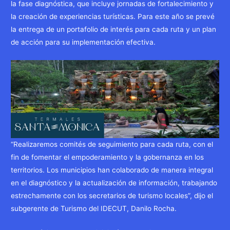
la fase diagnóstica, que incluye jornadas de fortalecimiento y
la creación de experiencias turísticas. Para este año se prevé
la entrega de un portafolio de interés para cada ruta y un plan
de acción para su implementación efectiva.
“Realizaremos comités de seguimiento para cada ruta, con el
fin de fomentar el empoderamiento y la gobernanza en los
territorios. Los municipios han colaborado de manera integral
en el diagnóstico y la actualización de información, trabajando
estrechamente con los secretarios de turismo locales”, dijo el
subgerente de Turismo del IDECUT, Danilo Rocha.