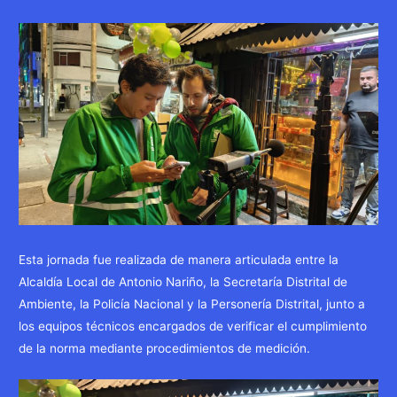
Esta jornada fue realizada de manera articulada entre la
Alcaldía Local de Antonio Nariño, la Secretaría Distrital de
Ambiente, la Policía Nacional y la Personería Distrital, junto a
los equipos técnicos encargados de verificar el cumplimiento
de la norma mediante procedimientos de medición.