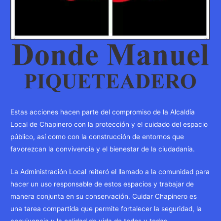
Estas acciones hacen parte del compromiso de la Alcaldía
Local de Chapinero con la protección y el cuidado del espacio
público, así como con la construcción de entornos que
favorezcan la convivencia y el bienestar de la ciudadanía.
La Administración Local reiteró el llamado a la comunidad para
hacer un uso responsable de estos espacios y trabajar de
manera conjunta en su conservación. Cuidar Chapinero es
una tarea compartida que permite fortalecer la seguridad, la