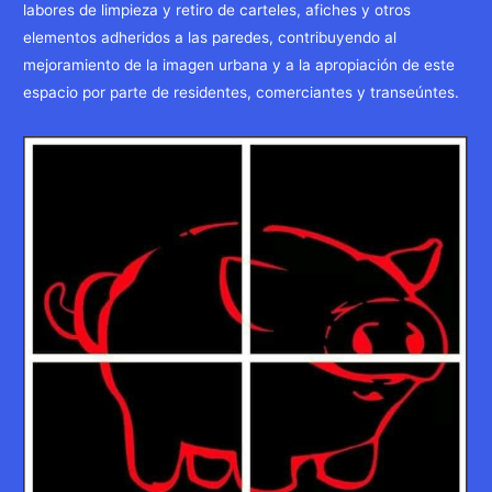
labores de limpieza y retiro de carteles, afiches y otros
elementos adheridos a las paredes, contribuyendo al
mejoramiento de la imagen urbana y a la apropiación de este
espacio por parte de residentes, comerciantes y transeúntes.