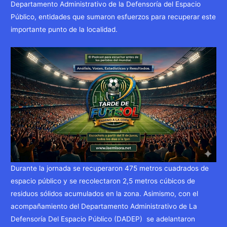
Departamento Administrativo de la Defensoría del Espacio
Público, entidades que sumaron esfuerzos para recuperar este
importante punto de la localidad.
Durante la jornada se recuperaron 475 metros cuadrados de
espacio público y se recolectaron 2,5 metros cúbicos de
residuos sólidos acumulados en la zona. Asimismo, con el
acompañamiento del Departamento Administrativo de La
Defensoría Del Espacio Público (DADEP) se adelantaron