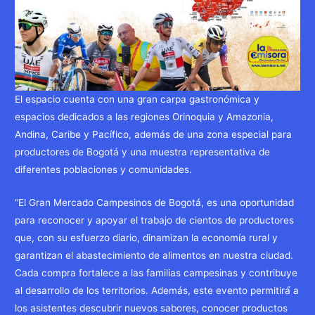
El espacio cuenta con una gran carpa gastronómica y
espacios dedicados a las regiones Orinoquia y Amazonia,
Andina, Caribe y Pacífico, además de una zona especial para
productores de Bogotá y una muestra representativa de
diferentes poblaciones y comunidades.
“El Gran Mercado Campesinos de Bogotá, es una oportunidad
para reconocer y apoyar el trabajo de cientos de productores
que, con su esfuerzo diario, dinamizan la economía rural y
garantizan el abastecimiento de alimentos en nuestra ciudad.
Cada compra fortalece a las familias campesinas y contribuye
al desarrollo de los territorios. Además, este evento permitirá́ a
los asistentes descubrir nuevos sabores, conocer productos