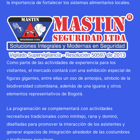
la importancia de fortalecer los sistemas alimentarios locales.
Como parte de las actividades de experiencia para los
visitantes, el mercado contará con una exhibición especial de
figuras gigantes, entre ellas un oso de anteojos, símbolo de la
biodiversidad colombiana, además de una iguana y otros
elementos representativos de Bogotá.
La programación se complementará con actividades
recreativas tradicionales como minitejo, rana y dominó,
diseñadas para promover la interacción de los asistentes y
generar espacios de integración alrededor de las costumbres
y tradiciones populares.