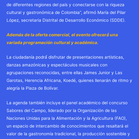
de diferentes regiones del país y conectarse con la riqueza
cultural y gastronómica de Colombia”, afirmó María del Pilar
López, secretaria Distrital de Desarrollo Económico (SDDE).
Además de la oferta comercial, el evento ofrecerá́ una
variada programación cultural y académica.
La ciudadanía podrá́ disfrutar de presentaciones artísticas,
danzas amazónicas y espectáculos musicales con
agrupaciones reconocidas, entre ellas James Junior y Las
Garotas, Herencia Africana, Koedé, quienes llenarán de ritmo y
alegría la Plaza de Bolívar.
La agenda también incluye el panel académico del concurso
Sabores del Campo, liderado por la Organización de las
Naciones Unidas para la Alimentación y la Agricultura (FAO),
un espacio de intercambio de conocimientos que resaltará el
valor de la gastronomía tradicional, la producción sostenible y