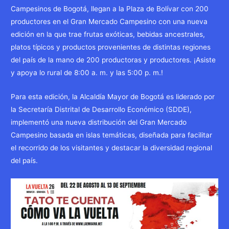
Campesinos de Bogotá, llegan a la Plaza de Bolívar con 200
productores en el Gran Mercado Campesino con una nueva
edición en la que trae frutas exóticas, bebidas ancestrales,
platos típicos y productos provenientes de distintas regiones
del país de la mano de 200 productoras y productores. ¡Asiste
y apoya lo rural de 8:00 a. m. y las 5:00 p. m.!
Para esta edición, la Alcaldía Mayor de Bogotá es liderado por
la Secretaría Distrital de Desarrollo Económico (SDDE),
implementó una nueva distribución del Gran Mercado
Campesino basada en islas temáticas, diseñada para facilitar
el recorrido de los visitantes y destacar la diversidad regional
del país.