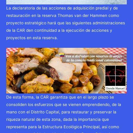
La declaratoria de las acciones de adquisición predial y de
restauración en la reserva Thomas van der Hammen como
proyecto estratégico hará que las siguientes administraciones
de la CAR den continuidad a la ejecución de acciones y
proyectos en esta reserva.
De esta forma, la CAR garantiza que en el largo plazo se
consoliden los esfuerzos que se vienen emprendiendo, de la
mano con el Distrito Capital, para restaurar y preservar la
riqueza natural de esta zona, dada la importancia que
representa para la Estructura Ecológica Principal, así como