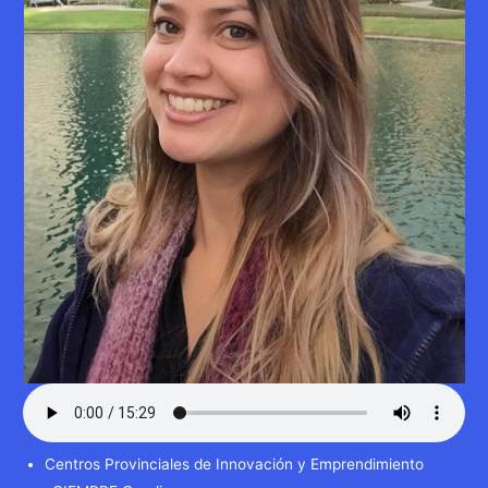
Centros Provinciales de Innovación y Emprendimiento