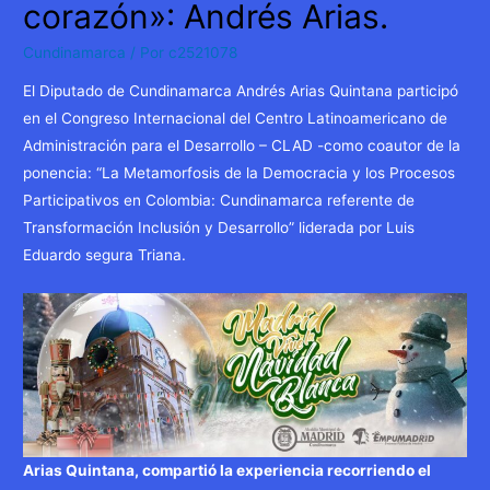
corazón»: Andrés Arias.
Cundinamarca
/ Por
c2521078
El Diputado de Cundinamarca Andrés Arias Quintana participó
en el Congreso Internacional del Centro Latinoamericano de
Administración para el Desarrollo – CLAD -como coautor de la
ponencia: “La Metamorfosis de la Democracia y los Procesos
Participativos en Colombia: Cundinamarca referente de
Transformación Inclusión y Desarrollo” liderada por Luis
Eduardo segura Triana.
Arias Quintana, compartió la experiencia recorriendo el