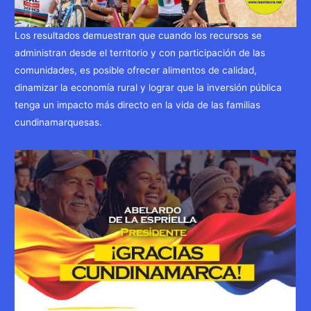
Los resultados demuestran que cuando los recursos se
administran desde el territorio y con participación de las
comunidades, es posible ofrecer alimentos de calidad,
dinamizar la economía rural y lograr que la inversión pública
tenga un impacto más directo en la vida de las familias
cundinamarquesas.