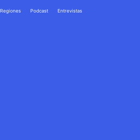
Regiones
Podcast
Entrevistas