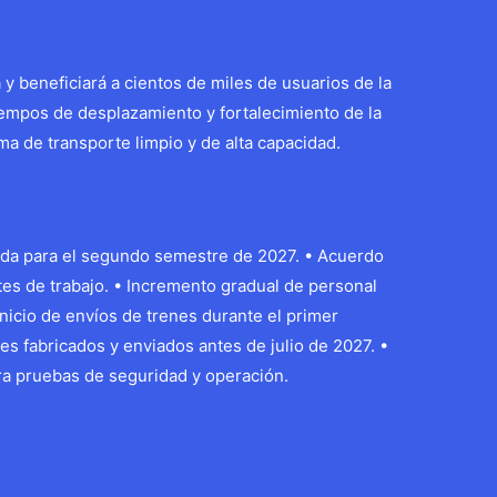
y beneficiará a cientos de miles de usuarios de la
empos de desplazamiento y fortalecimiento de la
ma de transporte limpio y de alta capacidad.
cada para el segundo semestre de 2027. • Acuerdo
tes de trabajo. • Incremento gradual de personal
 Inicio de envíos de trenes durante el primer
es fabricados y enviados antes de julio de 2027. •
ra pruebas de seguridad y operación.