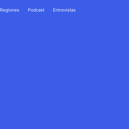
Regiones
Podcast
Entrevistas