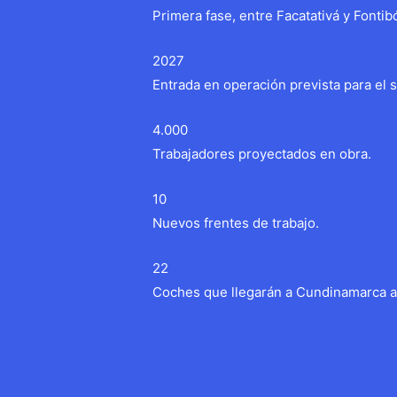
Primera fase, entre Facatativá y Fontib
2027
Entrada en operación prevista para el
4.000
Trabajadores proyectados en obra.
10
Nuevos frentes de trabajo.
22
Coches que llegarán a Cundinamarca an