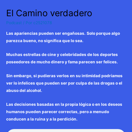
El Camino verdadero
Podcast
/ Por
c2521078
Las apariencias pueden ser engañosas.
Solo porque algo
parezca bueno, no significa que lo sea.
Muchas estrellas de cine y celebridades de los deportes
poseedores de mucho dinero y fama parecen ser felices.
Sin embargo, si pudieras verlos en su intimidad podríamos
ver lo infelices que pueden ser por culpa de las drogas o el
abuso del alcohol.
Las decisiones basadas en la propia lógica o en los deseos
humanos pueden parecer correctas, pero a menudo
conducen a la ruina y a la perdición.