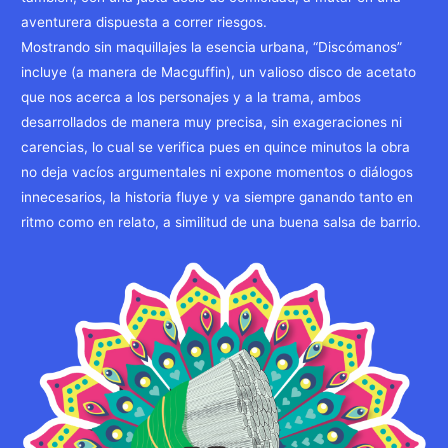
aventurera dispuesta a correr riesgos.
Mostrando sin maquillajes la esencia urbana, “Discómanos”
incluye (a manera de Macguffin), un valioso disco de acetato
que nos acerca a los personajes y a la trama, ambos
desarrollados de manera muy precisa, sin exageraciones ni
carencias, lo cual se verifica pues en quince minutos la obra
no deja vacíos argumentales ni expone momentos o diálogos
innecesarios, la historia fluye y va siempre ganando tanto en
ritmo como en relato, a similitud de una buena salsa de barrio.