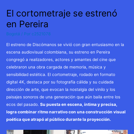
El cortometraje se estrenó
en Pereira
Bogotá
/ Por
c2521078
El estreno de Discómanos se vivió con gran entusiasmo en la
escena audiovisual colombiana, su estreno en Pereira
congregó a realizadores, actores y amantes del cine que
celebraron una obra cargada de memoria, música y
sensibilidad estética. El cortometraje, rodado en formato
digital 4K, destaca por su fotografía cálida y su cuidada
dirección de arte, que evocan la nostalgia del vinilo y los
paisajes sonoros de una generación que aún baila entre los
ecos del pasado.
Su puesta en escena, íntima y precisa,
logra combinar ritmo narrativo con una construcción visual
poética que atrapó al público durante la proyección.