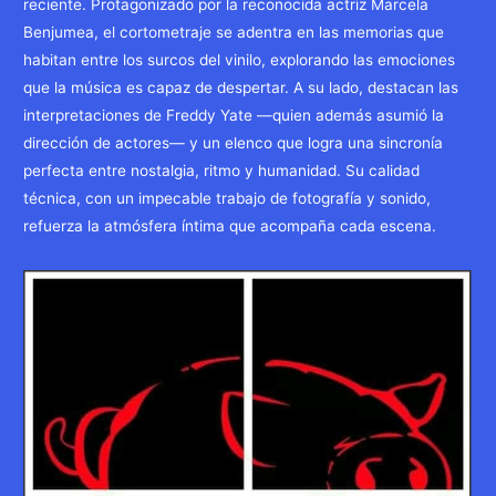
reciente. Protagonizado por la reconocida actriz Marcela
Benjumea, el cortometraje se adentra en las memorias que
habitan entre los surcos del vinilo, explorando las emociones
que la música es capaz de despertar. A su lado, destacan las
interpretaciones de Freddy Yate —quien además asumió la
dirección de actores— y un elenco que logra una sincronía
perfecta entre nostalgia, ritmo y humanidad. Su calidad
técnica, con un impecable trabajo de fotografía y sonido,
refuerza la atmósfera íntima que acompaña cada escena.