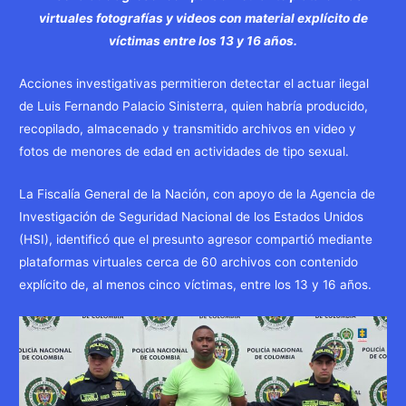
virtuales fotografías y videos con material explícito de
víctimas entre los 13 y 16 años.
Acciones investigativas permitieron detectar el actuar ilegal
de Luis Fernando Palacio Sinisterra, quien habría producido,
recopilado, almacenado y transmitido archivos en video y
fotos de menores de edad en actividades de tipo sexual.
La Fiscalía General de la Nación, con apoyo de la Agencia de
Investigación de Seguridad Nacional de los Estados Unidos
(HSI), identificó que el presunto agresor compartió mediante
plataformas virtuales cerca de 60 archivos con contenido
explícito de, al menos cinco víctimas, entre los 13 y 16 años.