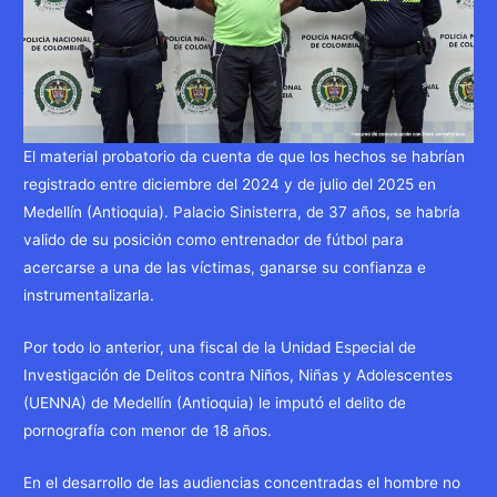
El material probatorio da cuenta de que los hechos se habrían
registrado entre diciembre del 2024 y de julio del 2025 en
Medellín (Antioquia). Palacio Sinisterra, de 37 años, se habría
valido de su posición como entrenador de fútbol para
acercarse a una de las víctimas, ganarse su confianza e
instrumentalizarla.
Por todo lo anterior, una fiscal de la Unidad Especial de
Investigación de Delitos contra Niños, Niñas y Adolescentes
(UENNA) de Medellín (Antioquia) le imputó el delito de
pornografía con menor de 18 años.
En el desarrollo de las audiencias concentradas el hombre no