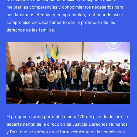
mejorar las competencias y conocimientos necesarios para
una labor más efectiva y comprometida, reafirmando así el
compromiso del departamento con la protección de los
derechos de las familias.
El programa forma parte de la meta 179 del plan de desarrollo
departamental de la dirección de Justicia Derechos Humanos
y Paz, que se enfoca en el fortalecimiento de las comisarías