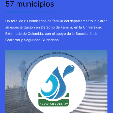
57 municipios
Cundinamarca
/ Por
c2521078
Un total de 61 comisarios de familia del departamento iniciaron
su especialización en Derecho de Familia, en la Universidad
Externado de Colombia, con el apoyo de la Secretaría de
Gobierno y Seguridad Ciudadana.