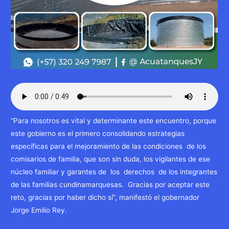
“Para nosotros es vital y determinante este encuentro, porque
este gobierno es el primero consolidando estrategias
específicas para el mejoramiento de las condiciones de los
comisarios de familia, que son sin duda, los vigilantes de ese
núcleo familiar y garantes de los derechos de los integrantes
de las familias cundinamarquesas. Gracias por aceptar este
reto, gracias por haber dicho sí”, manifestó el gobernador
Jorge Emilio Rey.