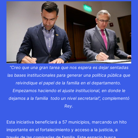
“Creo que una gran tarea que nos espera es dejar sentadas
las bases institucionales para generar una política pública que
reivindique el papel de la familia en el departamento.
Empezamos haciendo el ajuste institucional, en donde le
dejamos a la familia todo un nivel secretarial”, complementó
Rey.
Esta iniciativa beneficiará a 57 municipios, marcando un hito
importante en el fortalecimiento y acceso a la justicia, a
través de las comisarías de familia. Este espacio busca