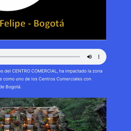
ctivos del CENTRO COMERCIAL, ha impactado la zona
se como uno de los Centros Comerciales con
 de Bogotá.