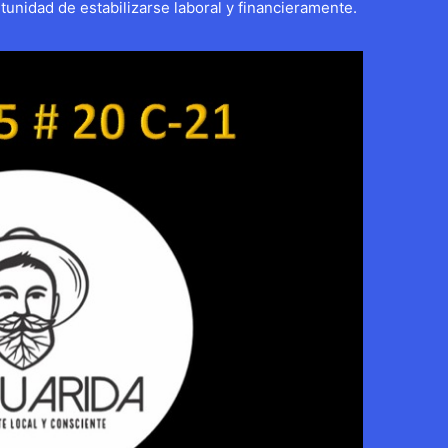
tunidad de estabilizarse laboral y financieramente.