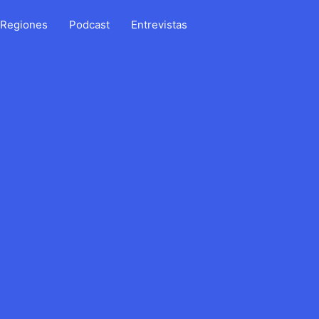
Regiones
Podcast
Entrevistas