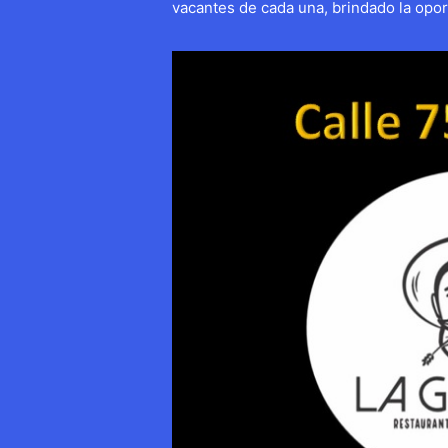
vacantes de cada una, brindado la opor