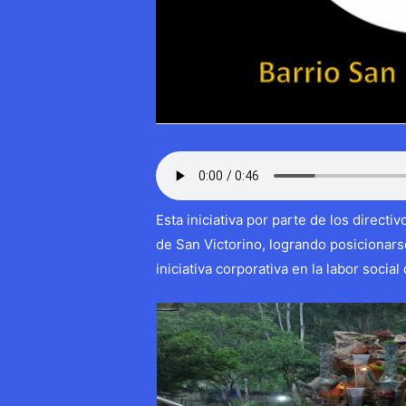
Esta iniciativa por parte de los dire
de San Victorino, logrando posicionar
iniciativa corporativa en la labor social