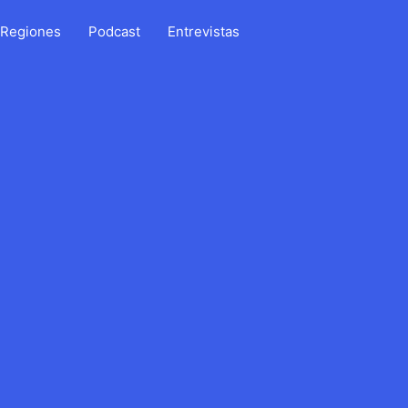
Regiones
Podcast
Entrevistas