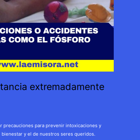
stancia extremadamente
r precauciones para prevenir intoxicaciones y
 bienestar y el de nuestros seres queridos.