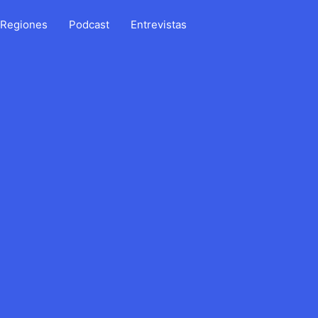
Regiones
Podcast
Entrevistas