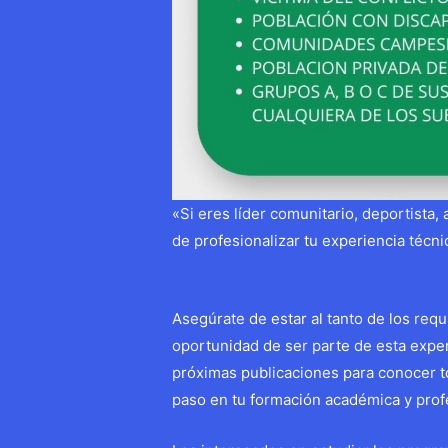
«Si eres líder comunitario, deportista, 
de profesionalizar tu experiencia técni
Asegúrate de estar al tanto de los requ
oportunidad de ser parte de esta exper
próximas publicaciones para conocer to
paso en tu formación académica y prof