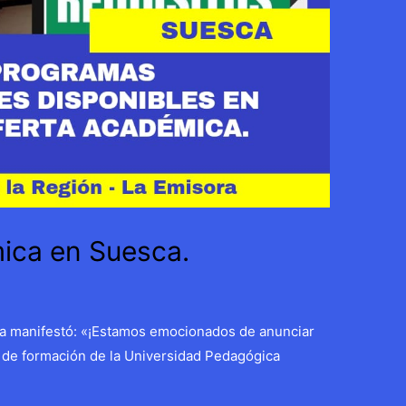
ica en Suesca.
ca manifestó: «¡Estamos emocionados de anunciar
de formación de la Universidad Pedagógica