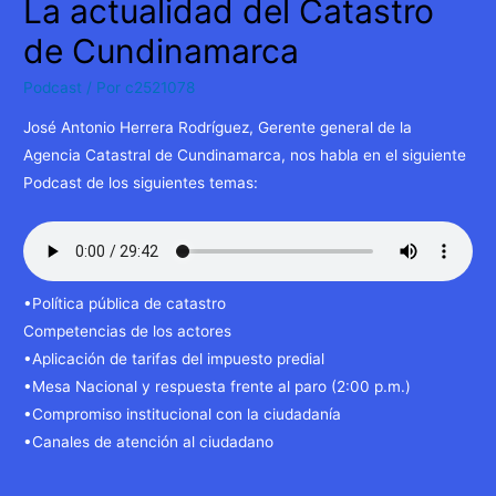
La actualidad del Catastro
de Cundinamarca
Podcast
/ Por
c2521078
José Antonio Herrera Rodríguez, Gerente general de la
Agencia Catastral de Cundinamarca, nos habla en el siguiente
Podcast de los siguientes temas:
•Política pública de catastro
Competencias de los actores
•Aplicación de tarifas del impuesto predial
•Mesa Nacional y respuesta frente al paro (2:00 p.m.)
•Compromiso institucional con la ciudadanía
•Canales de atención al ciudadano