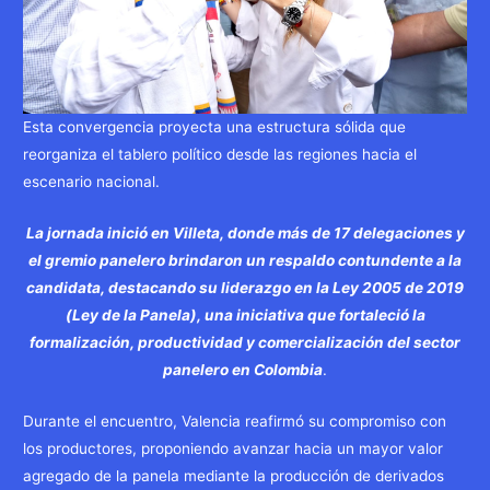
Esta convergencia proyecta una estructura sólida que
reorganiza el tablero político desde las regiones hacia el
escenario nacional.
La jornada inició en Villeta, donde más de 17 delegaciones y
el gremio panelero brindaron un respaldo contundente a la
candidata, destacando su liderazgo en la Ley 2005 de 2019
(Ley de la Panela), una iniciativa que fortaleció la
formalización, productividad y comercialización del sector
panelero en Colombia
.
Durante el encuentro, Valencia reafirmó su compromiso con
los productores, proponiendo avanzar hacia un mayor valor
agregado de la panela mediante la producción de derivados