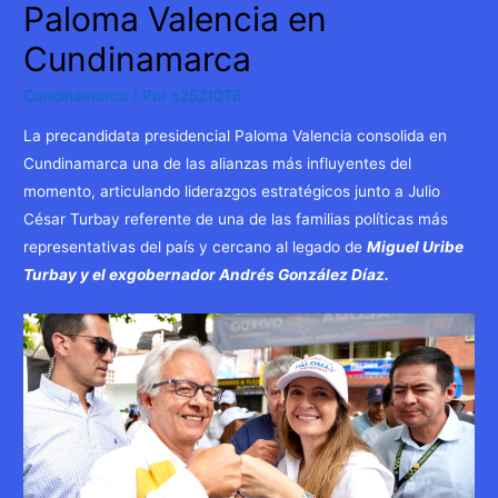
Paloma Valencia en
Cundinamarca
Cundinamarca
/ Por
c2521078
La precandidata presidencial Paloma Valencia consolida en
Cundinamarca una de las alianzas más influyentes del
momento, articulando liderazgos estratégicos junto a Julio
César Turbay referente de una de las familias políticas más
representativas del país y cercano al legado de
Miguel Uribe
Turbay y el exgobernador Andrés González Díaz.