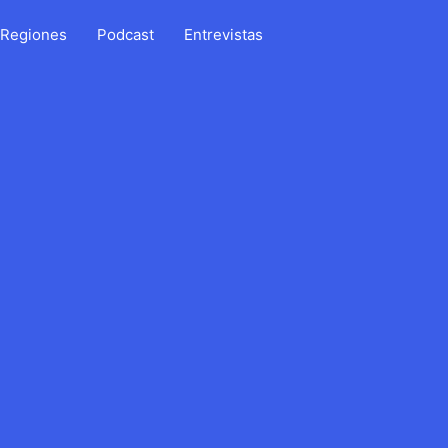
Regiones
Podcast
Entrevistas