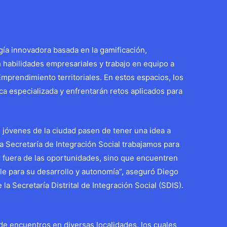
a innovadora basada en la gamificación,
 habilidades empresariales y trabajo en equipo a
Emprendimiento territoriales. En estos espacios, los
ica especializada y enfrentarán retos aplicados para
 jóvenes de la ciudad pasen de tener una idea a
la Secretaría de Integración Social trabajamos para
r fuera de las oportunidades, sino que encuentren
e para su desarrollo y autonomía”, aseguró Diego
la Secretaría Distrital de Integración Social (SDIS).
 de encuentros en diversas localidades, los cuales