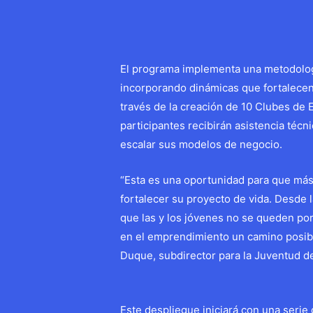
El programa implementa una metodologí
incorporando dinámicas que fortalecen
través de la creación de 10 Clubes de 
participantes recibirán asistencia técn
escalar sus modelos de negocio.
“Esta es una oportunidad para que más
fortalecer su proyecto de vida. Desde 
que las y los jóvenes no se queden po
en el emprendimiento un camino posibl
Duque, subdirector para la Juventud de 
Este despliegue iniciará con una serie