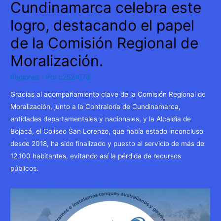
Cundinamarca celebra este
logro, destacando el papel
de la Comisión Regional de
Moralización.
Regiones
/ Por
c2521078
Gracias al acompañamiento clave de la Comisión Regional de
Moralización, junto a la Contraloría de Cundinamarca,
entidades departamentales y nacionales, y la Alcaldía de
Bojacá, el Coliseo San Lorenzo, que había estado inconcluso
desde 2018, ha sido finalizado y puesto al servicio de más de
12.100 habitantes, evitando así la pérdida de recursos
públicos.