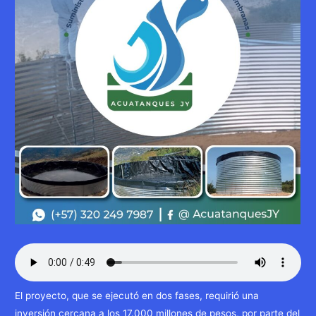
El proyecto, que se ejecutó en dos fases, requirió una
inversión cercana a los 17.000 millones de pesos, por parte del