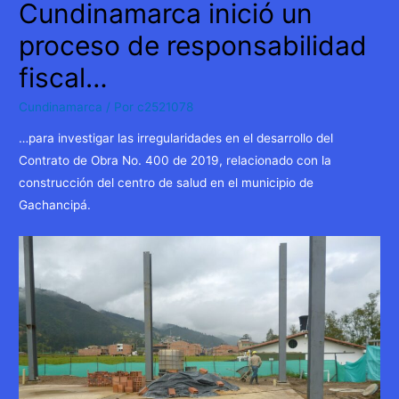
Cundinamarca inició un
proceso de responsabilidad
fiscal…
Cundinamarca
/ Por
c2521078
…para investigar las irregularidades en el desarrollo del
Contrato de Obra No. 400 de 2019, relacionado con la
construcción del centro de salud en el municipio de
Gachancipá.