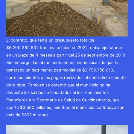
El contrato, que tenía un presupuesto total de
$6.200.362.632 tras una adición en 2022, debía ejecutarse
en un plazo de 4 meses a partir del 25 de septiembre de 2019.
Sin embargo, las obras permanecen inconclusas, lo que ha
generado un detrimento patrimonial de $2.750.756.010,
correspondientes a los pagos realizados al contratista ejecutor
de la obra. También se detectó que el municipio no ha
devuelto los saldos no ejecutados ni los rendimientos
financieros a la Secretaría de Salud de Cundinamarca, que
aportó $3.500 millones, mientras el municipio contribuyó con
más de $862 millones.