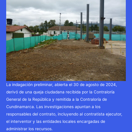
La indagación preliminar, abierta el 30 de agosto de 2024,
derivó de una queja ciudadana recibida por la Contraloría
General de la República y remitida a la Contraloría de
Cundinamarca. Las investigaciones apuntan a los
responsables del contrato, incluyendo al contratista ejecutor,
el interventor y las entidades locales encargadas de
administrar los recursos.