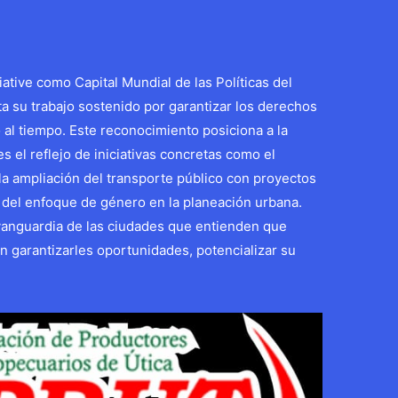
iative como Capital Mundial de las Políticas del
a su trabajo sostenido por garantizar los derechos
 al tiempo. Este reconocimiento posiciona a la
s el reflejo de iniciativas concretas como el
 la ampliación del transporte público con proyectos
 del enfoque de género en la planeación urbana.
vanguardia de las ciudades que entienden que
n garantizarles oportunidades, potencializar su