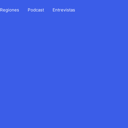
Regiones
Podcast
Entrevistas