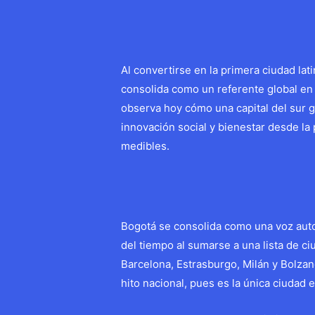
Al convertirse en la primera ciudad lat
consolida como un referente global en 
observa hoy cómo una capital del sur g
innovación social y bienestar desde la
medibles.
Bogotá se consolida como una voz autor
del tiempo al sumarse a una lista de ci
Barcelona, Estrasburgo, Milán y Bolza
hito nacional, pues es la única ciudad 