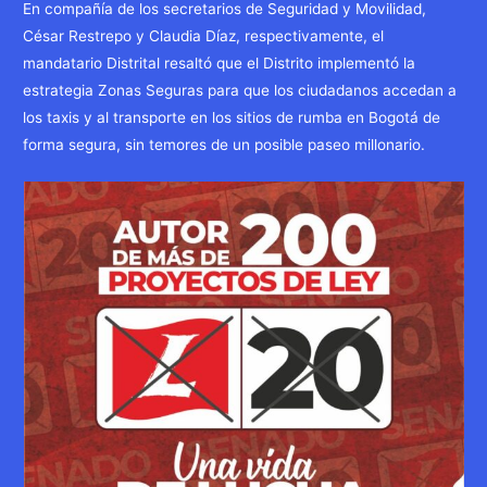
En compañía de los secretarios de Seguridad y Movilidad,
César Restrepo y Claudia Díaz, respectivamente, el
mandatario Distrital resaltó que el Distrito implementó la
estrategia Zonas Seguras para que los ciudadanos accedan a
los taxis y al transporte en los sitios de rumba en Bogotá de
forma segura, sin temores de un posible paseo millonario.