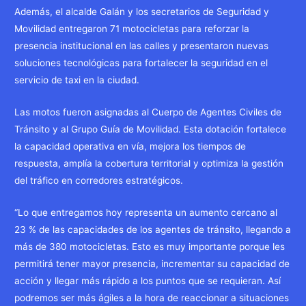
Además, el alcalde Galán y los secretarios de Seguridad y
Movilidad entregaron 71 motocicletas para reforzar la
presencia institucional en las calles y presentaron nuevas
soluciones tecnológicas para fortalecer la seguridad en el
servicio de taxi en la ciudad.
Las motos fueron asignadas al Cuerpo de Agentes Civiles de
Tránsito y al Grupo Guía de Movilidad. Esta dotación fortalece
la capacidad operativa en vía, mejora los tiempos de
respuesta, amplía la cobertura territorial y optimiza la gestión
del tráfico en corredores estratégicos.
“Lo que entregamos hoy representa un aumento cercano al
23 % de las capacidades de los agentes de tránsito, llegando a
más de 380 motocicletas. Esto es muy importante porque les
permitirá tener mayor presencia, incrementar su capacidad de
acción y llegar más rápido a los puntos que se requieran. Así
podremos ser más ágiles a la hora de reaccionar a situaciones