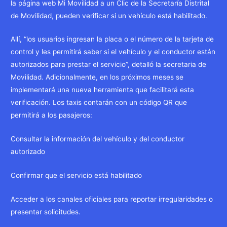
la página web Mi Movilidad a un Clic de la Secretaría Distrital
de Movilidad, pueden verificar si un vehículo está habilitado.
Allí, “los usuarios ingresan la placa o el número de la tarjeta de
control y les permitirá saber si el vehículo y el conductor están
autorizados para prestar el servicio”, detalló la secretaria de
Movilidad. Adicionalmente, en los próximos meses se
implementará una nueva herramienta que facilitará esta
verificación. Los taxis contarán con un código QR que
permitirá a los pasajeros:
Consultar la información del vehículo y del conductor
autorizado
Confirmar que el servicio está habilitado
Acceder a los canales oficiales para reportar irregularidades o
presentar solicitudes.