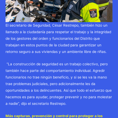
El secretario de Seguridad, César Restrepo, también hizo un
llamado a la ciudadanía para respetar el trabajo y la integridad
de los gestores del orden y funcionarios del Distrito que
trabajan en estos puntos de la ciudad para garantizar un
retorno seguro a sus viviendas y un ambiente libre de riñas.
“La construcción de seguridad es un trabajo colectivo, pero
también hace parte del comportamiento individual. Agredir
funcionarios no trae ningún beneficio, y si se les va la mano
trae problemas judiciales, pero adicionalmente les da
oportunidades a los delincuentes. Así que todo el esfuerzo que
hacemos es para ayudar, proteger prevenir y no para molestar
a nadie”, dijo el secretario Restrepo.
Más capturas, prevención y control para proteger a los