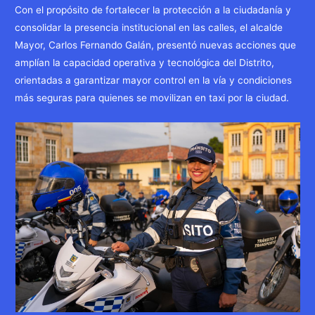
Con el propósito de fortalecer la protección a la ciudadanía y
consolidar la presencia institucional en las calles, el alcalde
Mayor, Carlos Fernando Galán, presentó nuevas acciones que
amplían la capacidad operativa y tecnológica del Distrito,
orientadas a garantizar mayor control en la vía y condiciones
más seguras para quienes se movilizan en taxi por la ciudad.