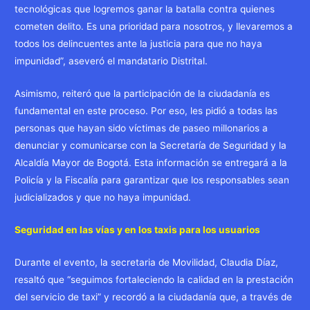
tecnológicas que logremos ganar la batalla contra quienes
cometen delito. Es una prioridad para nosotros, y llevaremos a
todos los delincuentes ante la justicia para que no haya
impunidad”, aseveró el mandatario Distrital.
Asimismo, reiteró que la participación de la ciudadanía es
fundamental en este proceso. Por eso, les pidió a todas las
personas que hayan sido víctimas de paseo millonarios a
denunciar y comunicarse con la Secretaría de Seguridad y la
Alcaldía Mayor de Bogotá. Esta información se entregará a la
Policía y la Fiscalía para garantizar que los responsables sean
judicializados y que no haya impunidad.
Seguridad en las vías y en los taxis para los usuarios
Durante el evento, la secretaria de Movilidad, Claudia Díaz,
resaltó que “seguimos fortaleciendo la calidad en la prestación
del servicio de taxi” y recordó a la ciudadanía que, a través de