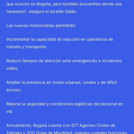
que ocurren en Bogotá, pero también prevenirlas donde sea
necesario”, aseguró el alcalde Galán.
Las nuevas motocicletas permitirán:
Incrementar la capacidad de reacción en operativos de
tránsito y transporte.
Reducir tiempos de atención ante emergencias e incidentes
viales.
Ampliar la presencia en zonas urbanas, rurales y de difícil
acceso.
Mejorar la seguridad y condiciones logísticas del personal en
vía.
Actualmente, Bogotá cuenta con 577 Agentes Civiles de
Tránsito y 300 Guías de Movilidad, quienes cumplen funciones