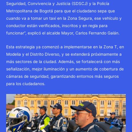
Seguridad, Convivencia y Justicia (SDSCJ) y la Policía
Metropolitana de Bogotá para que el ciudadano sepa que
cuando va a tomar un taxi en la Zona Segura, ese vehículo y
conductor están verificados, inscritos y en regla para
funcionar”, explicó el alcalde Mayor, Carlos Fernando Galán.
Esta estrategia ya comenzó a implementarse en la Zona T, en
Modelia y el Distrito Diverso, y se extenderá próximamente a
más sectores de la ciudad. Además, se fortalecerá con más
señalización, mejor iluminación y un aumento de cobertura de
cámaras de seguridad, garantizando entornos más seguros
para los ciudadanos.