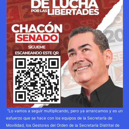
“Lo vamos a seguir multiplicando, pero ya arrancamos y es un
esfuerzo que se hace con los equipos de la Secretaría de
Movilidad, los Gestores del Orden de la Secretaría Distrital de