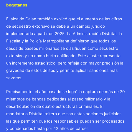
bogotanos
El alcalde Galán también explicó que el aumento de las cifras
de secuestro extorsivo se debe a un cambio jurídico
implementado a partir de 2025. La Administración Distrital, la
Fiscalía y la Policía Metropolitana definieron que todos los
casos de paseos millonarios se clasifiquen como secuestro
extorsivo y no como hurto calificado. Este ajuste representa
un incremento estadístico, pero refleja con mayor precisión la
gravedad de estos delitos y permite aplicar sanciones más
severas.
Precisamente, el año pasado se logró la captura de más de 20
miembros de bandas dedicadas al paseo millonario y la
desarticulación de cuatro estructuras criminales. El
mandatario Distrital reiteró que son estas acciones judiciales
las que permiten que los responsables puedan ser procesados
y condenados hasta por 42 años de cárcel.