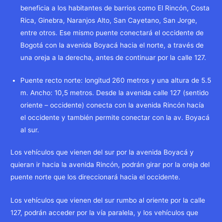
beneficia a los habitantes de barrios como El Rincón, Costa
Rica, Ginebra, Naranjos Alto, San Cayetano, San Jorge,
entre otros. Ese mismo puente conectará el occidente de
Bogotá con la avenida Boyacá hacia el norte, a través de
una oreja a la derecha, antes de continuar por la calle 127.
Puente recto norte: longitud 260 metros y una altura de 5.5
m. Ancho: 10,5 metros. Desde la avenida calle 127 (sentido
oriente – occidente) conecta con la avenida Rincón hacía
el occidente y también permite conectar con la av. Boyacá
al sur.
Los vehículos que vienen del sur por la avenida Boyacá y
quieran ir hacia la avenida Rincón, podrán girar por la oreja del
puente norte que los direccionará hacia el occidente.
Los vehículos que vienen del sur rumbo al oriente por la calle
127, podrán acceder por la vía paralela, y los vehículos que