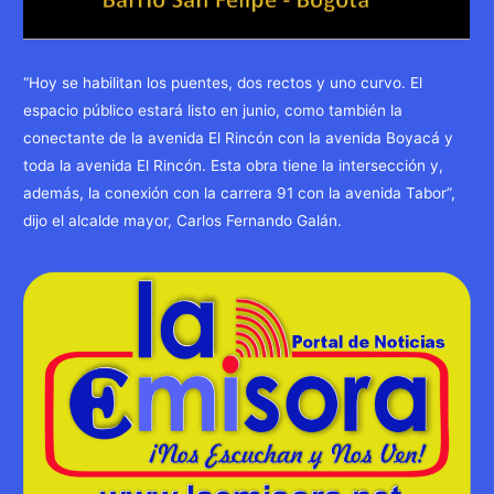
“Hoy se habilitan los puentes, dos rectos y uno curvo. El
espacio público estará listo en junio, como también la
conectante de la avenida El Rincón con la avenida Boyacá y
toda la avenida El Rincón. Esta obra tiene la intersección y,
además, la conexión con la carrera 91 con la avenida Tabor”,
dijo el alcalde mayor, Carlos Fernando Galán.