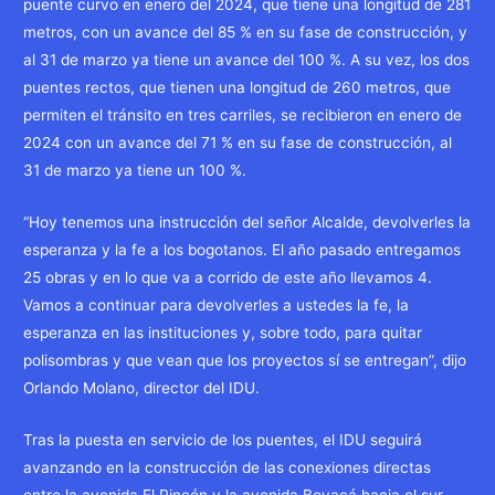
puente curvo en enero del 2024, que tiene una longitud de 281
metros, con un avance del 85 % en su fase de construcción, y
al 31 de marzo ya tiene un avance del 100 %. A su vez, los dos
puentes rectos, que tienen una longitud de 260 metros, que
permiten el tránsito en tres carriles, se recibieron en enero de
2024 con un avance del 71 % en su fase de construcción, al
31 de marzo ya tiene un 100 %.
“Hoy tenemos una instrucción del señor Alcalde, devolverles la
esperanza y la fe a los bogotanos. El año pasado entregamos
25 obras y en lo que va a corrido de este año llevamos 4.
Vamos a continuar para devolverles a ustedes la fe, la
esperanza en las instituciones y, sobre todo, para quitar
polisombras y que vean que los proyectos sí se entregan”, dijo
Orlando Molano, director del IDU.
Tras la puesta en servicio de los puentes, el IDU seguirá
avanzando en la construcción de las conexiones directas