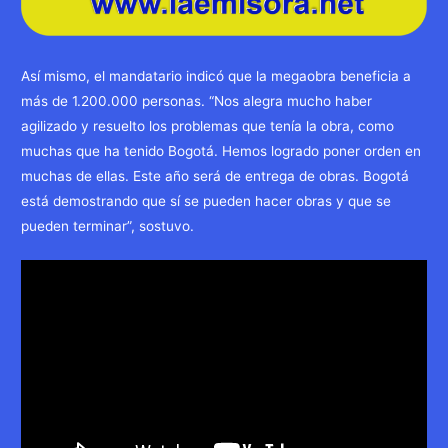
Así mismo, el mandatario indicó que la megaobra beneficia a
más de 1.200.000 personas. “Nos alegra mucho haber
agilizado y resuelto los problemas que tenía la obra, como
muchas que ha tenido Bogotá. Hemos logrado poner orden en
muchas de ellas. Este año será de entrega de obras. Bogotá
está demostrando que sí se pueden hacer obras y que se
pueden terminar”, sostuvo.