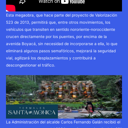
Esta megaobra, que hace parte del proyecto de Valorización
523 de 2013, permitirá que, entre otros movimientos, los
vehículos que transiten en sentido nororiente-noroccidente
crucen directamente por los puentes, por encima de la
avenida Boyacá, sin necesidad de incorporarse a ella, lo que
eliminará algunos pasos semafóricos, mejorará la seguridad
vial, agilizará los desplazamientos y contribuirá a
descongestionar el tráfico.
La Administración del alcalde Carlos Fernando Galán recibió el