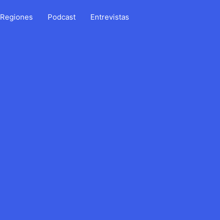
Regiones
Podcast
Entrevistas