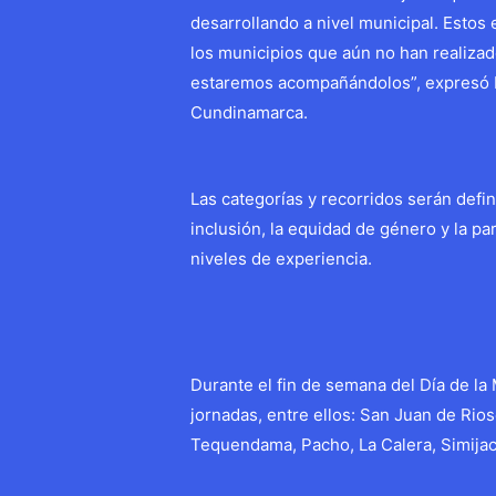
desarrollando a nivel municipal. Estos
los municipios que aún no han realizad
estaremos acompañándolos”, expresó 
Cundinamarca.
Las categorías y recorridos serán defin
inclusión, la equidad de género y la pa
niveles de experiencia.
Durante el fin de semana del Día de la 
jornadas, entre ellos: San Juan de Rios
Tequendama, Pacho, La Calera, Simijaca