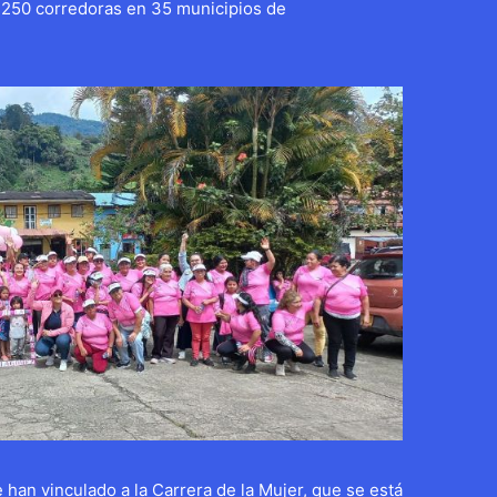
7.250 corredoras en 35 municipios de
 han vinculado a la Carrera de la Mujer, que se está