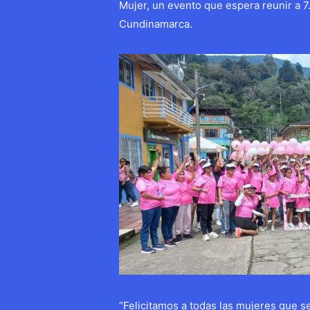
Mujer, un evento que espera reunir a 
Cundinamarca.
“Felicitamos a todas las mujeres que se