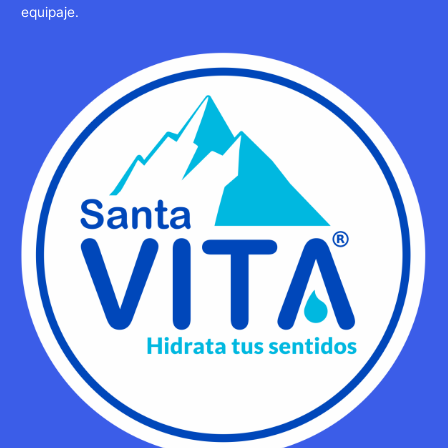
equipaje.