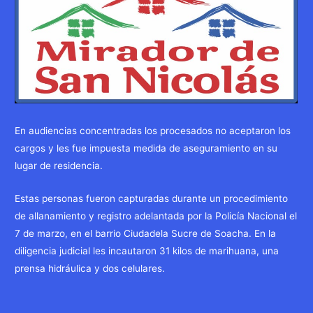
En audiencias concentradas los procesados no aceptaron los
cargos y les fue impuesta medida de aseguramiento en su
lugar de residencia.
Estas personas fueron capturadas durante un procedimiento
de allanamiento y registro adelantada por la Policía Nacional el
7 de marzo, en el barrio Ciudadela Sucre de Soacha. En la
diligencia judicial les incautaron 31 kilos de marihuana, una
prensa hidráulica y dos celulares.