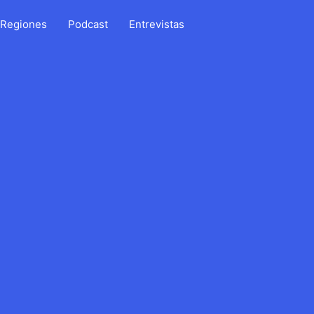
Regiones
Podcast
Entrevistas