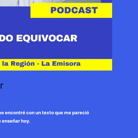
r
 me encontré con un texto que me pareció
e enseñar hoy.