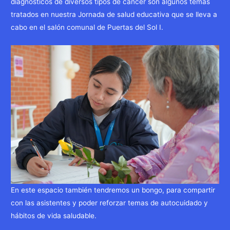
diagnósticos de diversos tipos de cáncer son algunos temas
tratados en nuestra Jornada de salud educativa que se lleva a
cabo en el salón comunal de Puertas del Sol I.
En este espacio también tendremos un bongo, para compartir
con las asistentes y poder reforzar temas de autocuidado y
hábitos de vida saludable.