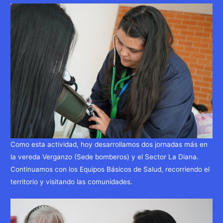
Como esta actividad, hoy desarrollamos dos jornadas más en
la vereda Verganzo (Sede bomberos) y el Sector La Diana.
Continuamos con los Equipos Básicos de Salud, recorriendo el
territorio y visitando las comunidades.